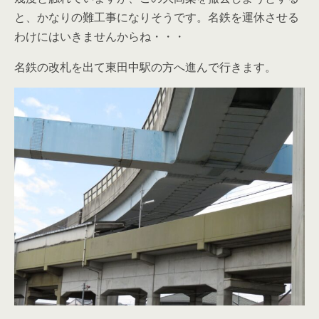
と、かなりの難工事になりそうです。名鉄を運休させる
わけにはいきませんからね・・・
名鉄の改札を出て東田中駅の方へ進んで行きます。