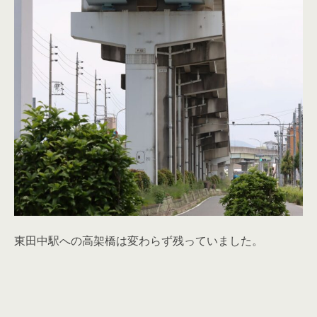
東田中駅への高架橋は変わらず残っていました。