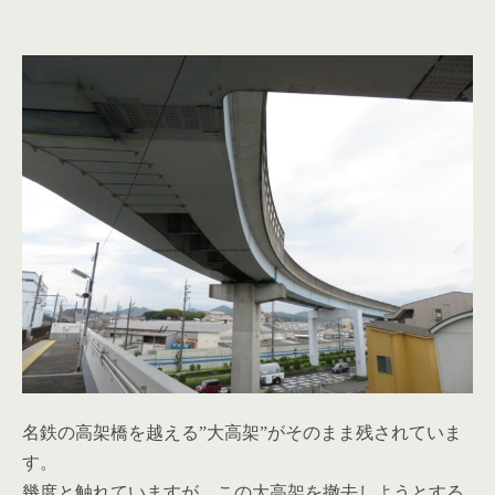
名鉄の高架橋を越える”大高架”がそのまま残されていま
す。
幾度と触れていますが、この大高架を撤去しようとする