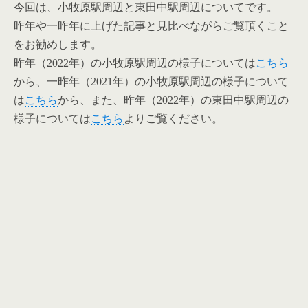
今回は、小牧原駅周辺と東田中駅周辺についてです。
昨年や一昨年に上げた記事と見比べながらご覧頂くこと
をお勧めします。
昨年（2022年）の小牧原駅周辺の様子については
こちら
から、一昨年（2021年）の小牧原駅周辺の様子について
は
こちら
から、また、昨年（2022年）の東田中駅周辺の
様子については
こちら
よりご覧ください。