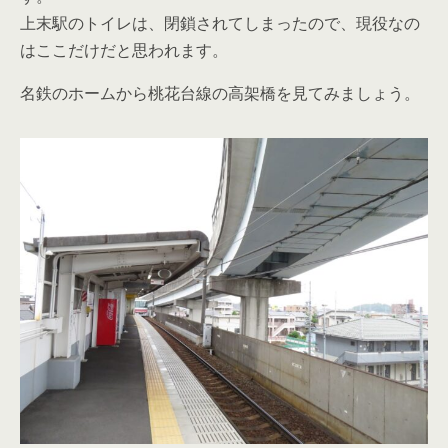
上末駅のトイレは、閉鎖されてしまったので、現役なの
はここだけだと思われます。
名鉄のホームから桃花台線の高架橋を見てみましょう。