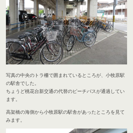
写真の中央のトラ柵で囲まれているところが、小牧原駅
の駅舎でした。
ちょうど桃花台新交通の代替のピーチバスが通過してい
ます。
高架橋の海側から小牧原駅の駅舎があったところを見て
みます。