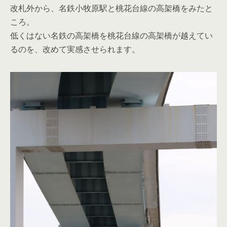
改札外から、名鉄小牧原駅と桃花台線の高架橋をみたと
ころ。
低くはない名鉄の高架橋を桃花台線の高架橋が越えてい
るのを、改めて実感させられます。