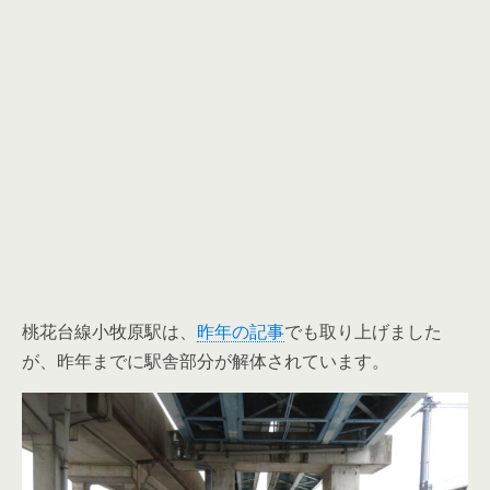
桃花台線小牧原駅は、
昨年の記事
でも取り上げました
が、昨年までに駅舎部分が解体されています。