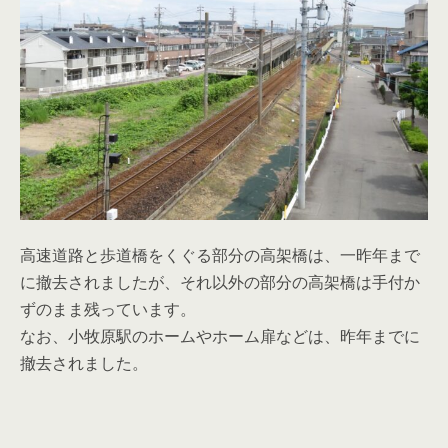
高速道路と歩道橋をくぐる部分の高架橋は、一昨年まで
に撤去されましたが、それ以外の部分の高架橋は手付か
ずのまま残っています。
なお、小牧原駅のホームやホーム扉などは、昨年までに
撤去されました。