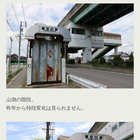
山側の階段。
昨年から特段変化は見られません。