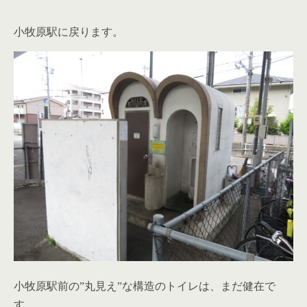
小牧原駅に戻ります。
小牧原駅前の”丸見え”な構造のトイレは、まだ健在で
す。