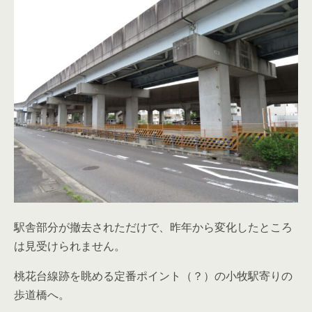
駅舎部分が撤去されただけで、昨年から変化したところ
は見受けられません。
桃花台線跡を眺める定番ポイント（？）の小牧駅寄りの
歩道橋へ。