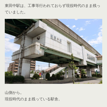
東田中駅は、工事等行われておらず現役時代のまま残っ
ていました。
山側から。
現役時代のまま残っている駅舎。