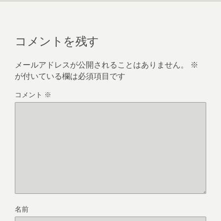
コメントを残す
メールアドレスが公開されることはありません。
※
が付いている欄は必須項目です
コメント
※
名前