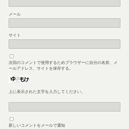
メール
サイト
次回のコメントで使用するためブラウザーに自分の名前、メ
ールアドレス、サイトを保存する。
上に表示された文字を入力してください。
新しいコメントをメールで通知