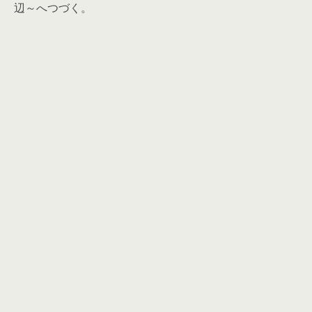
辺～へつづく。