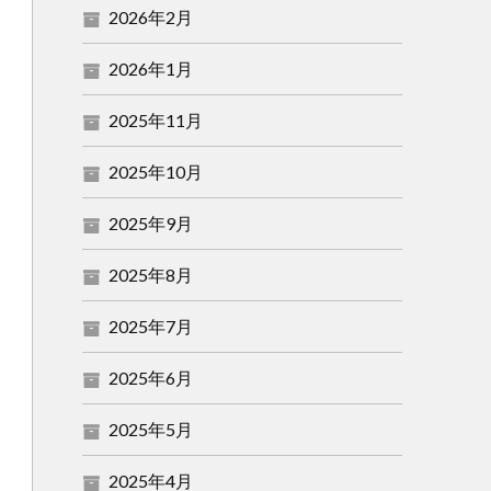
2026年2月
2026年1月
2025年11月
2025年10月
2025年9月
2025年8月
2025年7月
2025年6月
2025年5月
2025年4月