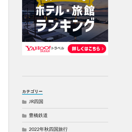
カテゴリー
JR四国
豊橋鉄道
2022年秋四国旅行