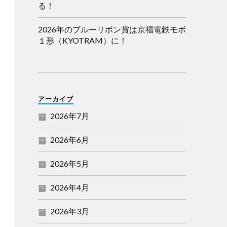
る！
2026年のブルーリボン賞は京福電鉄モボ
１形（KYOTRAM）に！
アーカイブ
2026年7月
2026年6月
2026年5月
2026年4月
2026年3月