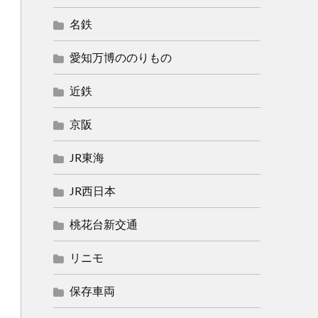
名鉄
愛知万博ののりもの
近鉄
京阪
JR東海
JR西日本
桃花台新交通
リニモ
保存車両