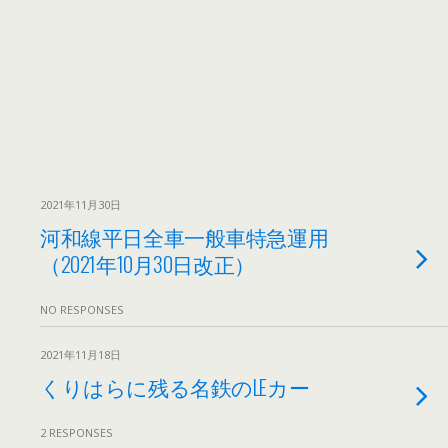
2021年11月30日
河和線平日全車一般車特急運用
（2021年10月30日改正）
NO RESPONSES
2021年11月18日
くりはらに残る名鉄のLEカー
2 RESPONSES