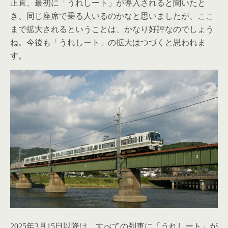
正直、最初に「うれしート」が導入されると聞いたと
き、同じ座席で乗る人いるのかなと思いましたが、ここ
まで拡大されるということは、かなり好評なのでしょう
ね。今後も「うれしート」の拡大はつづくと思われま
す。
2025年3月15日以降は、すべての列車に「うれしート」が