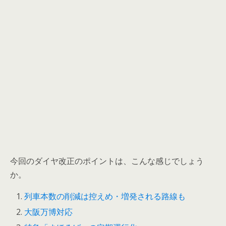
今回のダイヤ改正のポイントは、こんな感じでしょう
か。
列車本数の削減は控えめ・増発される路線も
大阪万博対応