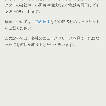
クターの会社や、小田急や相鉄などの私鉄も同日にダイ
ヤ改正が行われます。
概要については、
JR西日本
などのJR各社のウェブサイト
をご覧ください。
この記事では、各社のニュースリリースを見て、気にな
った点を何個か取り上げたいと思います。