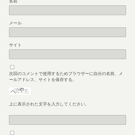
名前
メール
サイト
次回のコメントで使用するためブラウザーに自分の名前、メ
ールアドレス、サイトを保存する。
上に表示された文字を入力してください。