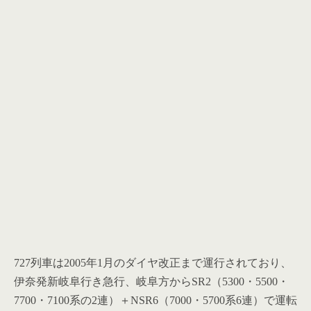
727列車は2005年1月のダイヤ改正まで運行されており、
伊奈発新岐阜行き急行、岐阜方からSR2（5300・5500・
7700・7100系の2連）＋NSR6（7000・5700系6連）で運転