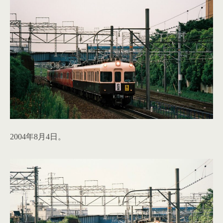
2004年8月4日。