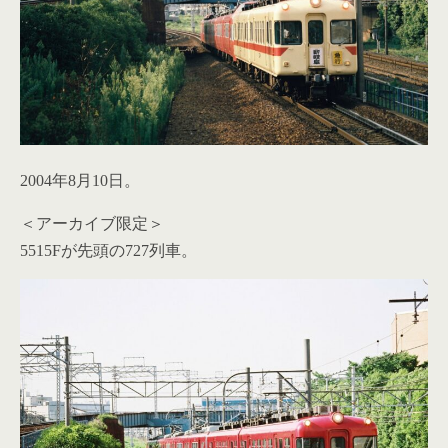
2004年8月10日。
＜アーカイブ限定＞
5515Fが先頭の727列車。