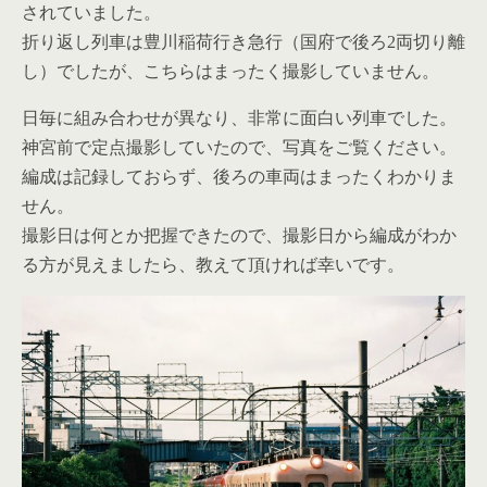
されていました。
折り返し列車は豊川稲荷行き急行（国府で後ろ2両切り離
し）でしたが、こちらはまったく撮影していません。
日毎に組み合わせが異なり、非常に面白い列車でした。
神宮前で定点撮影していたので、写真をご覧ください。
編成は記録しておらず、後ろの車両はまったくわかりま
せん。
撮影日は何とか把握できたので、撮影日から編成がわか
る方が見えましたら、教えて頂ければ幸いです。