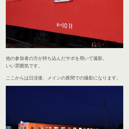
他の参加者の方が持ち込んだサボを用いて撮影。
いい雰囲気です。
ここからは日没後、メインの夜間での撮影になります。