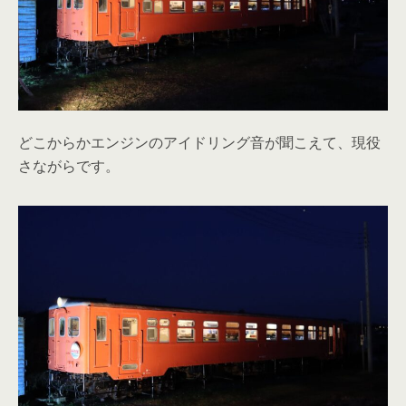
どこからかエンジンのアイドリング音が聞こえて、現役
さながらです。