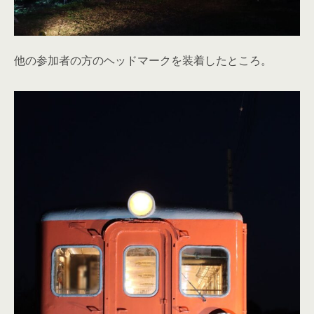
他の参加者の方のヘッドマークを装着したところ。