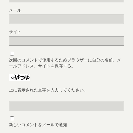
メール
サイト
次回のコメントで使用するためブラウザーに自分の名前、メ
ールアドレス、サイトを保存する。
上に表示された文字を入力してください。
新しいコメントをメールで通知