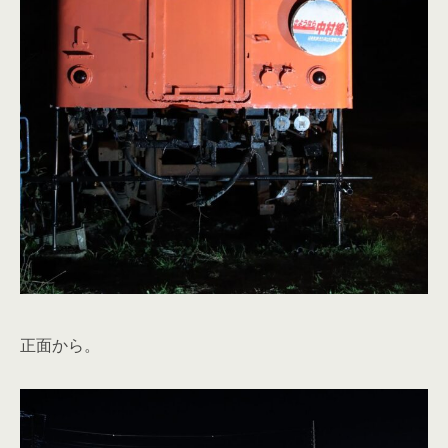
正面から。