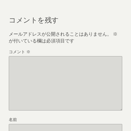
コメントを残す
メールアドレスが公開されることはありません。
※
が付いている欄は必須項目です
コメント
※
名前