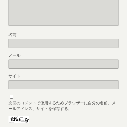
名前
メール
サイト
次回のコメントで使用するためブラウザーに自分の名前、メ
ールアドレス、サイトを保存する。