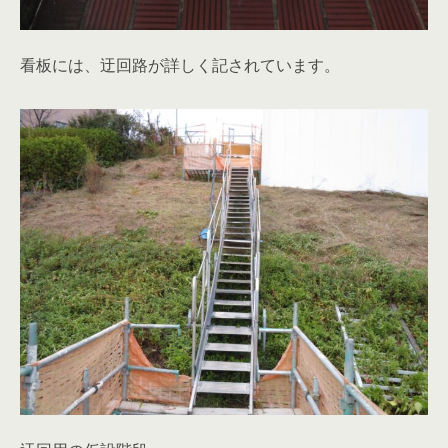
看板には、迂回路が詳しく記されています。