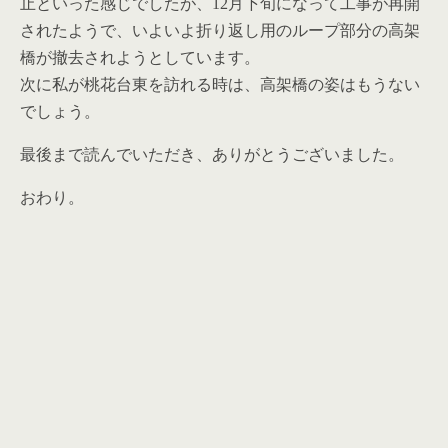
止といった感じでしたが、12月下旬になって工事が再開
されたようで、いよいよ折り返し用のループ部分の高架
橋が撤去されようとしています。
次に私が桃花台東を訪れる時は、高架橋の姿はもうない
でしょう。
最後まで読んでいただき、ありがとうございました。
おわり。