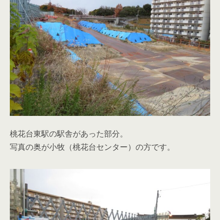
桃花台東駅の駅舎があった部分。
写真の奥が小牧（桃花台センター）の方です。