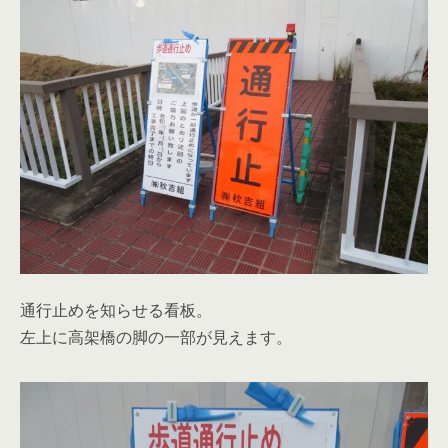
通行止めを知らせる看板。
左上に高架橋の脚の一部が見えます。