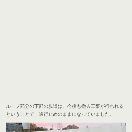
ループ部分の下部の歩道は、今後も撤去工事が行われる
ということで、通行止めのままになっていました。