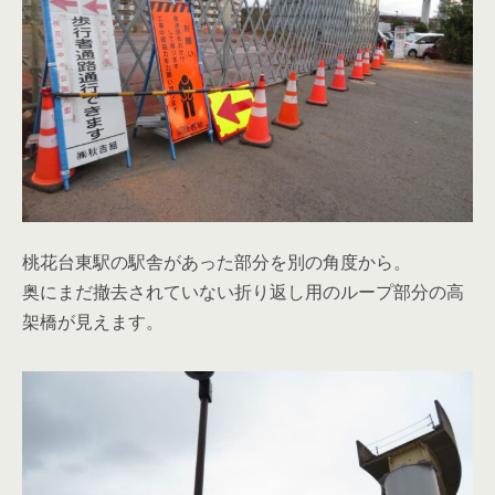
桃花台東駅の駅舎があった部分を別の角度から。
奥にまだ撤去されていない折り返し用のループ部分の高
架橋が見えます。