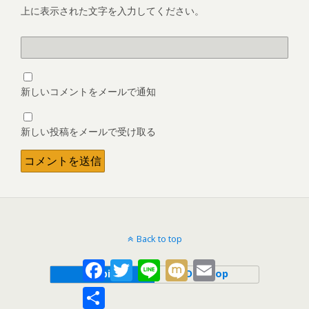
上に表示された文字を入力してください。
新しいコメントをメールで通知
新しい投稿をメールで受け取る
Back to top
Facebook
Twitter
Line
Mixi
Email
Mobile
Desktop
共
有