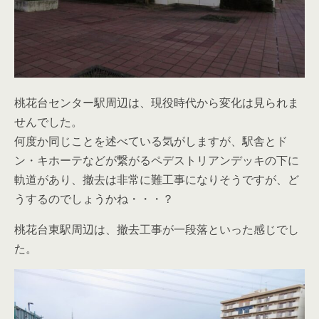
桃花台センター駅周辺は、現役時代から変化は見られま
せんでした。
何度か同じことを述べている気がしますが、駅舎とド
ン・キホーテなどが繋がるペデストリアンデッキの下に
軌道があり、撤去は非常に難工事になりそうですが、ど
うするのでしょうかね・・・？
桃花台東駅周辺は、撤去工事が一段落といった感じでし
た。