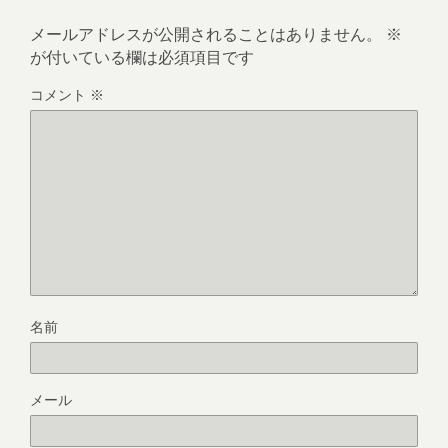
メールアドレスが公開されることはありません。
※
が付いている欄は必須項目です
コメント
※
名前
メール