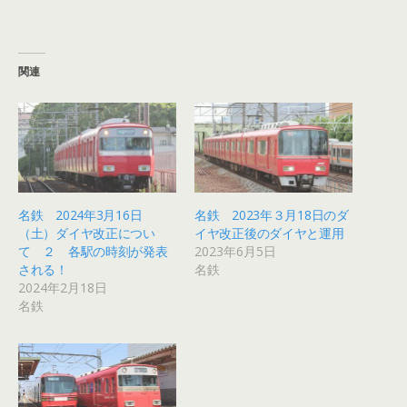
関連
名鉄 2024年3月16日
名鉄 2023年３月18日のダ
（土）ダイヤ改正につい
イヤ改正後のダイヤと運用
て ２ 各駅の時刻が発表
2023年6月5日
される！
名鉄
2024年2月18日
名鉄