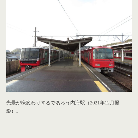
光景が様変わりするであろう内海駅（2021年12月撮
影）。