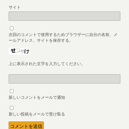
サイト
次回のコメントで使用するためブラウザーに自分の名前、メ
ールアドレス、サイトを保存する。
上に表示された文字を入力してください。
新しいコメントをメールで通知
新しい投稿をメールで受け取る