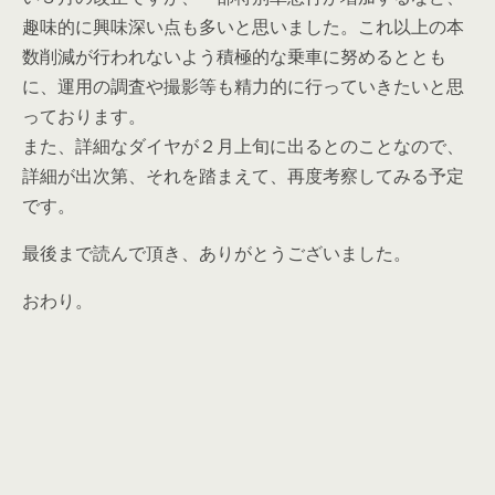
趣味的に興味深い点も多いと思いました。これ以上の本
数削減が行われないよう積極的な乗車に努めるととも
に、運用の調査や撮影等も精力的に行っていきたいと思
っております。
また、詳細なダイヤが２月上旬に出るとのことなので、
詳細が出次第、それを踏まえて、再度考察してみる予定
です。
最後まで読んで頂き、ありがとうございました。
おわり。