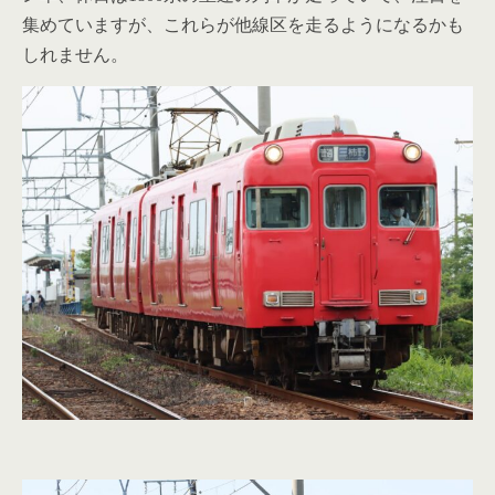
集めていますが、これらが他線区を走るようになるかも
しれません。