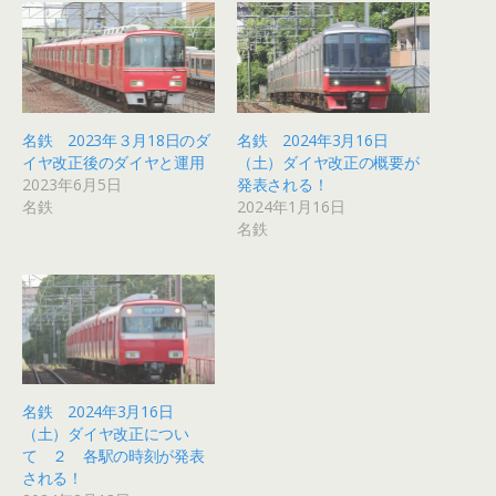
名鉄 2023年３月18日のダ
名鉄 2024年3月16日
イヤ改正後のダイヤと運用
（土）ダイヤ改正の概要が
2023年6月5日
発表される！
名鉄
2024年1月16日
名鉄
名鉄 2024年3月16日
（土）ダイヤ改正につい
て ２ 各駅の時刻が発表
される！