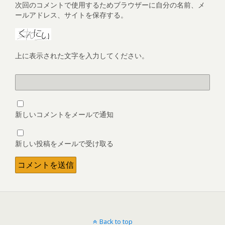
次回のコメントで使用するためブラウザーに自分の名前、メ
ールアドレス、サイトを保存する。
上に表示された文字を入力してください。
新しいコメントをメールで通知
新しい投稿をメールで受け取る
Back to top