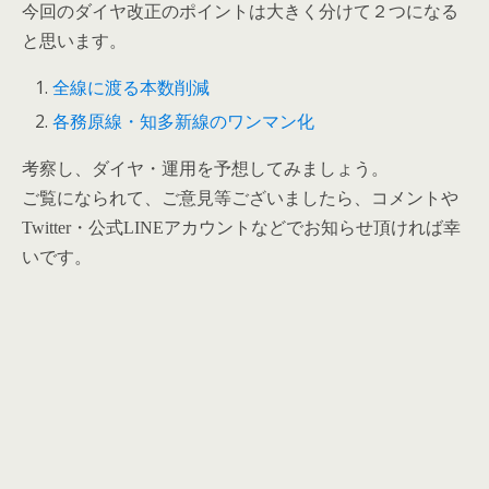
今回のダイヤ改正のポイントは大きく分けて２つになる
と思います。
全線に渡る本数削減
各務原線・知多新線のワンマン化
考察し、ダイヤ・運用を予想してみましょう。
ご覧になられて、ご意見等ございましたら、コメントや
Twitter・公式LINEアカウントなどでお知らせ頂ければ幸
いです。