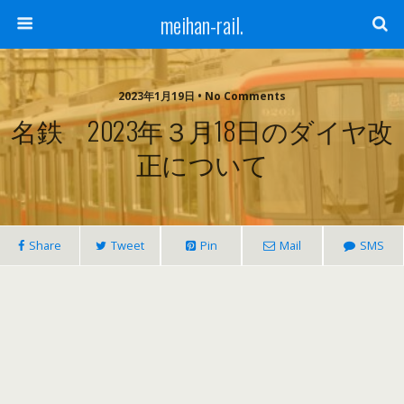
meihan-rail.
2023年1月19日 • No Comments
名鉄 2023年３月18日のダイヤ改
正について
Share
Tweet
Pin
Mail
SMS