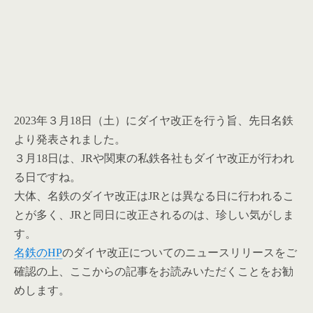
2023年３月18日（土）にダイヤ改正を行う旨、先日名鉄
より発表されました。
３月18日は、JRや関東の私鉄各社もダイヤ改正が行われ
る日ですね。
大体、名鉄のダイヤ改正はJRとは異なる日に行われるこ
とが多く、JRと同日に改正されるのは、珍しい気がしま
す。
名鉄のHP
のダイヤ改正についてのニュースリリースをご
確認の上、ここからの記事をお読みいただくことをお勧
めします。