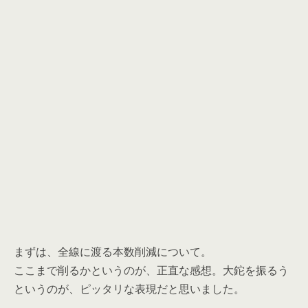
まずは、全線に渡る本数削減について。
ここまで削るかというのが、正直な感想。大鉈を振るう
というのが、ピッタリな表現だと思いました。