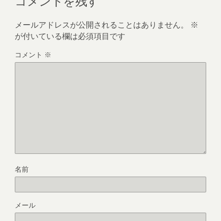
コメントを残す
メールアドレスが公開されることはありません。
※
が付いている欄は必須項目です
コメント
※
名前
メール