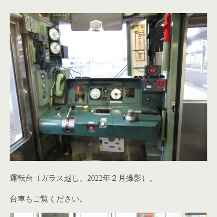
運転台（ガラス越し、2022年２月撮影）。
台車もご覧ください。