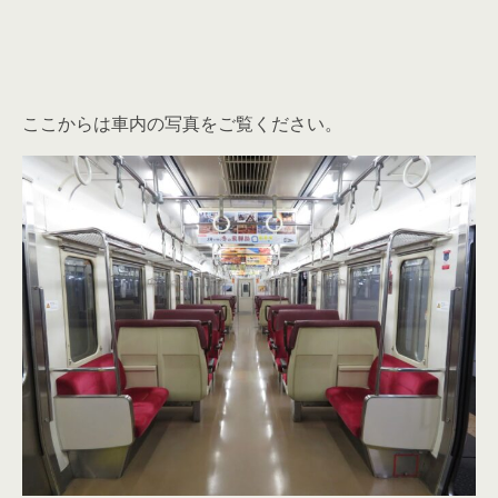
ここからは車内の写真をご覧ください。