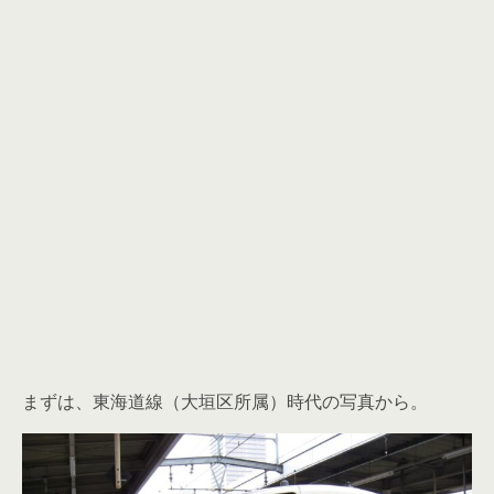
まずは、東海道線（大垣区所属）時代の写真から。