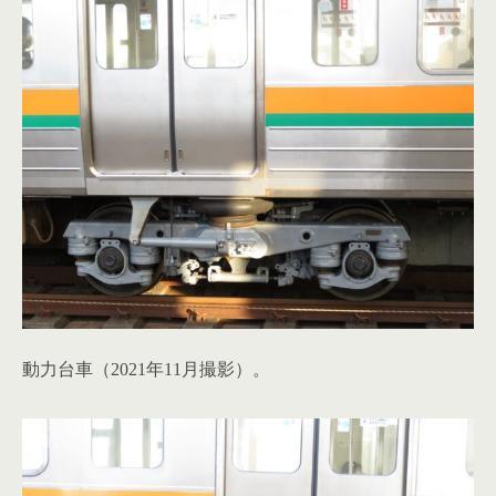
動力台車（2021年11月撮影）。