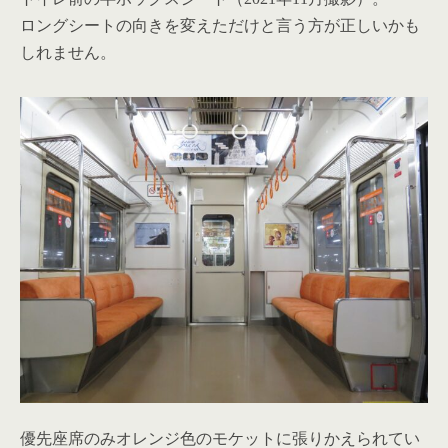
ロングシートの向きを変えただけと言う方が正しいかも
しれません。
優先座席のみオレンジ色のモケットに張りかえられてい