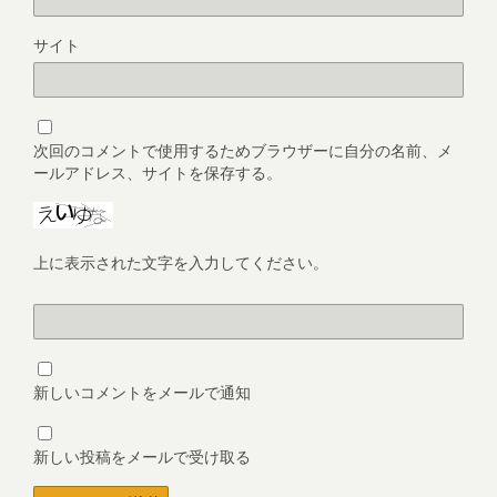
サイト
次回のコメントで使用するためブラウザーに自分の名前、メ
ールアドレス、サイトを保存する。
上に表示された文字を入力してください。
新しいコメントをメールで通知
新しい投稿をメールで受け取る