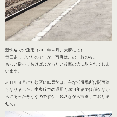
新快速での運用（2011年４月、大府にて）。
毎日走っていたのですが、写真はこの一枚のみ。
もっと撮っておけばよかったと後悔の念に駆られてしま
います。
2011年９月に神領区に転属後は、主な活躍場所は関西線
となりました。中央線での運用も2014年までは僅かなが
らにあったそうなのですが、残念ながら撮影しておりま
せん。