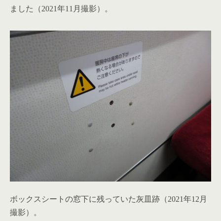
ました（2021年11月撮影）。
ボックスシートの窓下に残っていた灰皿跡（2021年12月
撮影）。