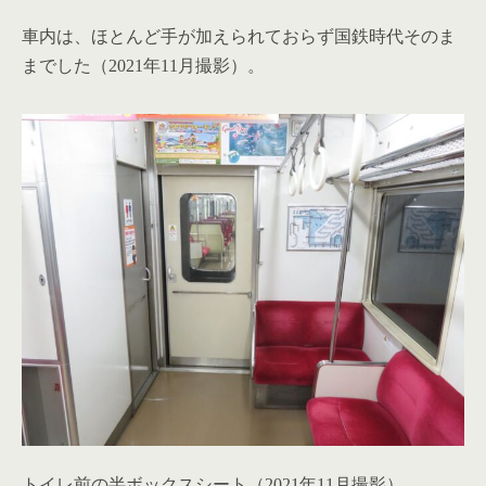
車内は、ほとんど手が加えられておらず国鉄時代そのま
までした（2021年11月撮影）。
トイレ前の半ボックスシート（2021年11月撮影）。