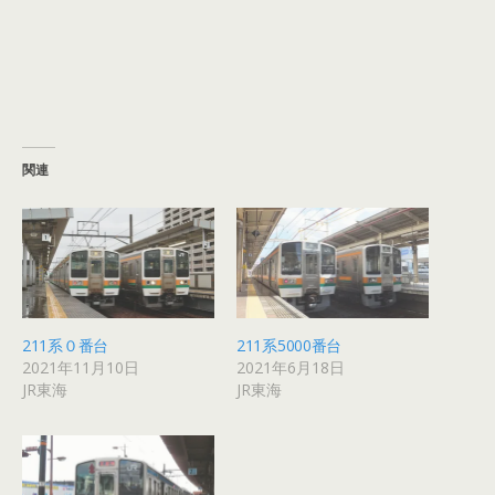
関連
211系０番台
211系5000番台
2021年11月10日
2021年6月18日
JR東海
JR東海