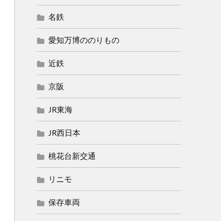
名鉄
愛知万博ののりもの
近鉄
京阪
JR東海
JR西日本
桃花台新交通
リニモ
保存車両