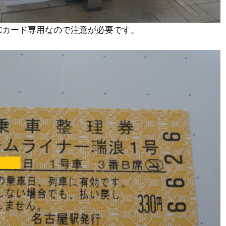
Cカード専用なので注意が必要です。