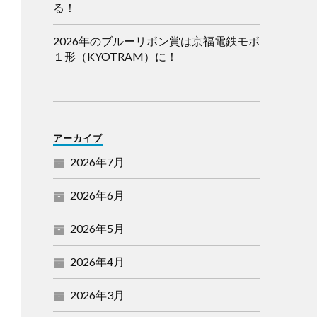
る！
2026年のブルーリボン賞は京福電鉄モボ
１形（KYOTRAM）に！
アーカイブ
2026年7月
2026年6月
2026年5月
2026年4月
2026年3月