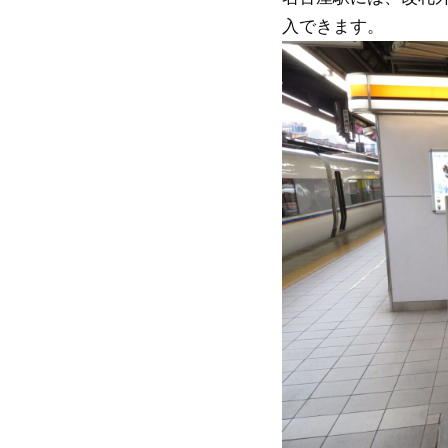
入できます。