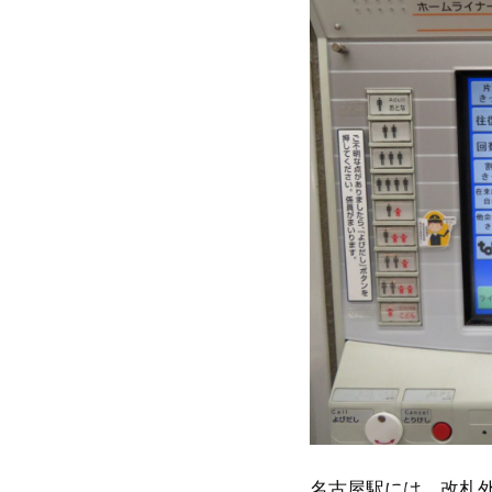
名古屋駅には、改札外