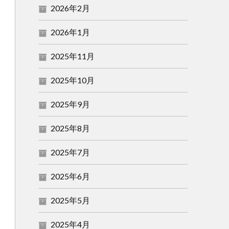
2026年2月
2026年1月
2025年11月
2025年10月
2025年9月
2025年8月
2025年7月
2025年6月
2025年5月
2025年4月