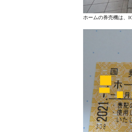
ホームの券売機は、I