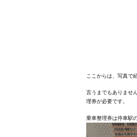
ここからは、写真で
言うまでもありませ
理券が必要です。
乗車整理券は停車駅