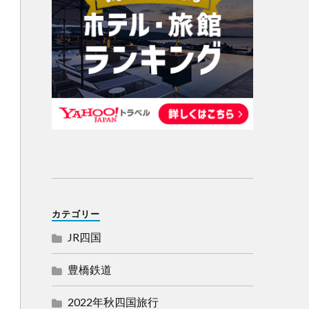
カテゴリー
JR四国
豊橋鉄道
2022年秋四国旅行