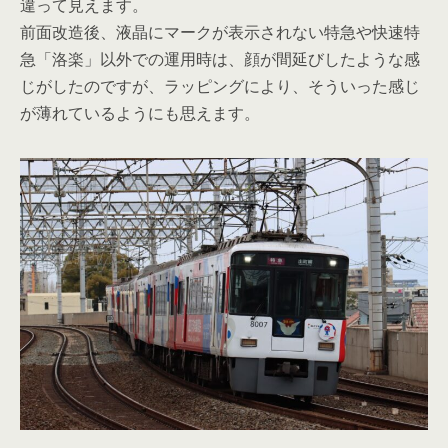
違って見えます。
前面改造後、液晶にマークが表示されない特急や快速特
急「洛楽」以外での運用時は、顔が間延びしたような感
じがしたのですが、ラッピングにより、そういった感じ
が薄れているようにも思えます。