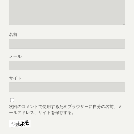
名前
メール
サイト
次回のコメントで使用するためブラウザーに自分の名前、メ
ールアドレス、サイトを保存する。