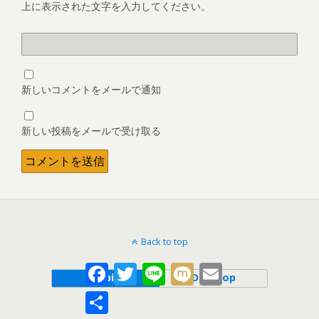
上に表示された文字を入力してください。
新しいコメントをメールで通知
新しい投稿をメールで受け取る
Back to top
Facebook
Twitter
Line
Mixi
Email
Mobile
Desktop
共
有