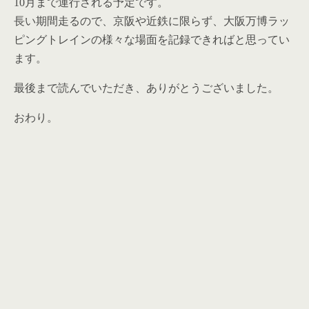
10月まで運行される予定です。
長い期間走るので、京阪や近鉄に限らず、大阪万博ラッ
ピングトレインの様々な場面を記録できればと思ってい
ます。
最後まで読んでいただき、ありがとうございました。
おわり。