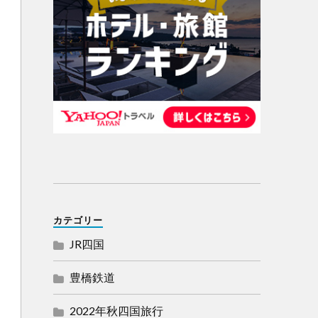
カテゴリー
JR四国
豊橋鉄道
2022年秋四国旅行