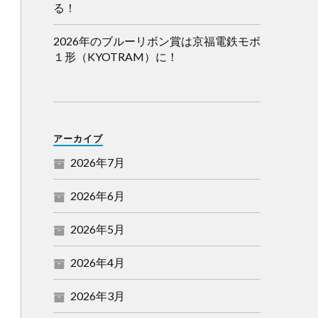
る！
2026年のブルーリボン賞は京福電鉄モボ
１形（KYOTRAM）に！
アーカイブ
2026年7月
2026年6月
2026年5月
2026年4月
2026年3月