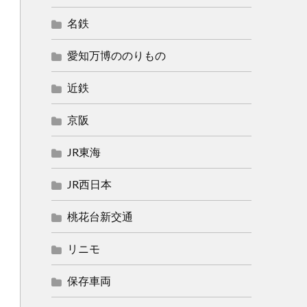
名鉄
愛知万博ののりもの
近鉄
京阪
JR東海
JR西日本
桃花台新交通
リニモ
保存車両