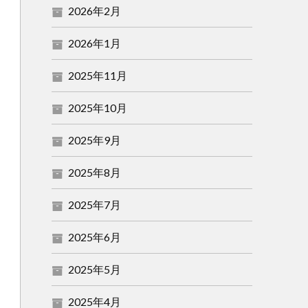
2026年2月
2026年1月
2025年11月
2025年10月
2025年9月
2025年8月
2025年7月
2025年6月
2025年5月
2025年4月