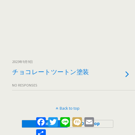
2023年9月9日
チョコレートツートン塗装
NO RESPONSES
Back to top
Facebook
Twitter
Line
Mixi
Email
Mobile
Desktop
共