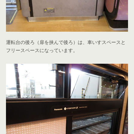
運転台の後ろ（扉を挟んで後ろ）は、車いすスペースと
フリースペースになっています。