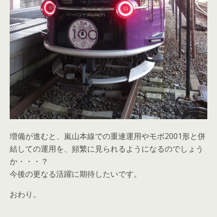
増備が進むと、嵐山本線での重連運用やモボ2001形と併
結しての運用を、頻繁に見られるようになるのでしょう
か・・・？
今後の更なる活躍に期待したいです。
おわり。