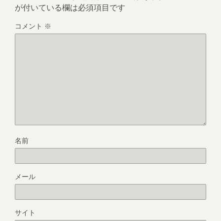
が付いている欄は必須項目です
コメント
※
名前
メール
サイト