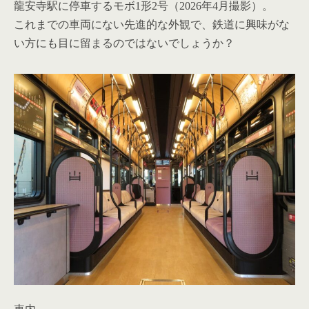
龍安寺駅に停車するモボ1形2号（2026年4月撮影）。
これまでの車両にない先進的な外観で、鉄道に興味がな
い方にも目に留まるのではないでしょうか？