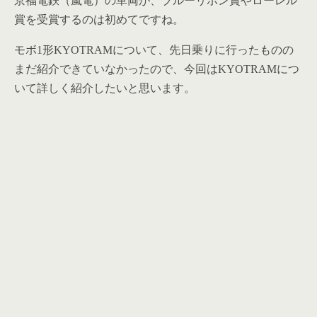
京福電鉄（嵐電）の車両が、ブルーリボン賞やローレル
賞を受賞するのは初めてですね。
モボ1形KYOTRAMについて、先日乗りに行ったものの
まだ紹介できていなかったので、今回はKYOTRAMにつ
いて詳しく紹介したいと思います。