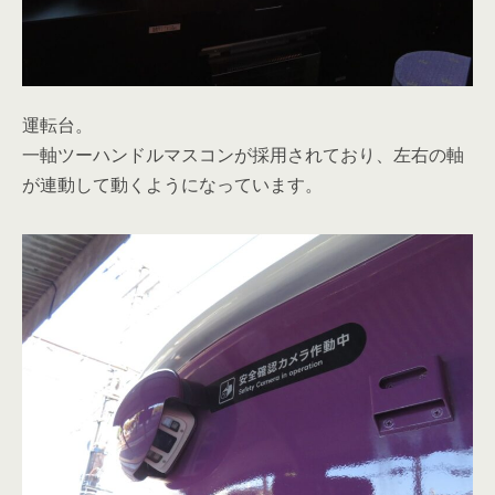
運転台。
一軸ツーハンドルマスコンが採用されており、左右の軸
が連動して動くようになっています。