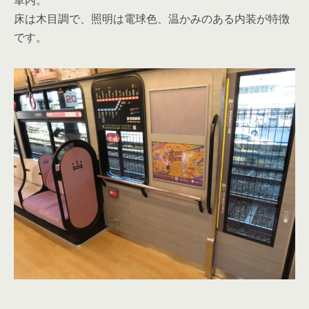
車内。
床は木目調で、照明は電球色、温かみのある内装が特徴
です。