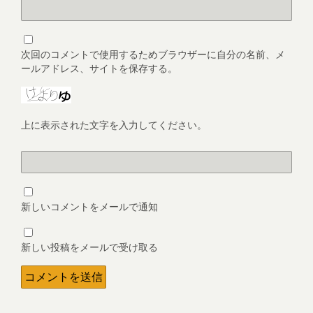
次回のコメントで使用するためブラウザーに自分の名前、メ
ールアドレス、サイトを保存する。
上に表示された文字を入力してください。
新しいコメントをメールで通知
新しい投稿をメールで受け取る