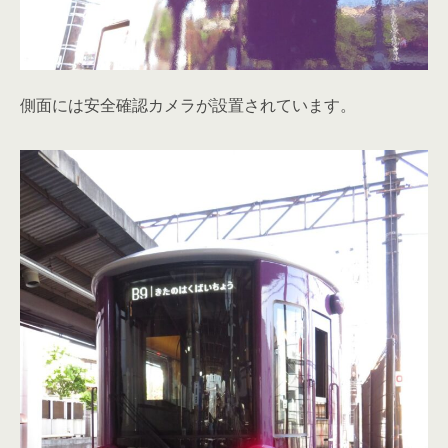
側面には安全確認カメラが設置されています。