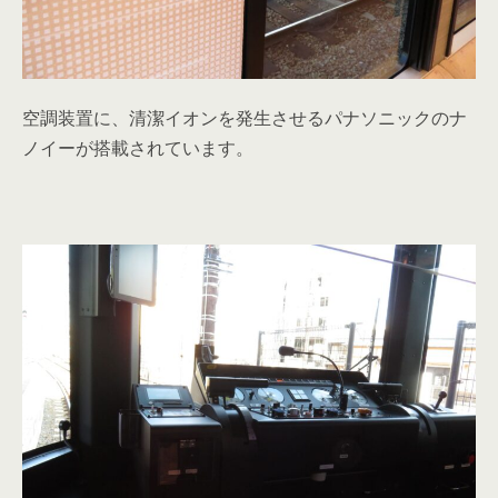
空調装置に、清潔イオンを発生させるパナソニックのナ
ノイーが搭載されています。