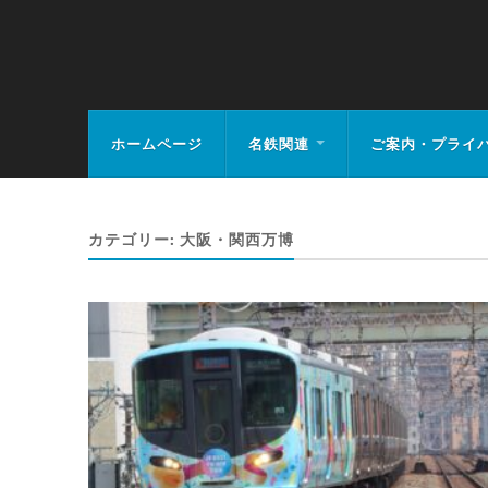
MEIHAN-RAIL.
ホームページ
名鉄関連
ご案内・プライ
カテゴリー:
大阪・関西万博