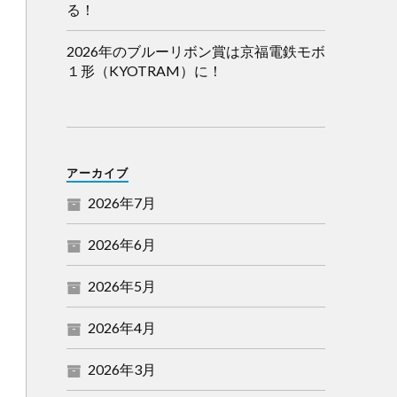
る！
2026年のブルーリボン賞は京福電鉄モボ
１形（KYOTRAM）に！
アーカイブ
2026年7月
2026年6月
2026年5月
2026年4月
2026年3月