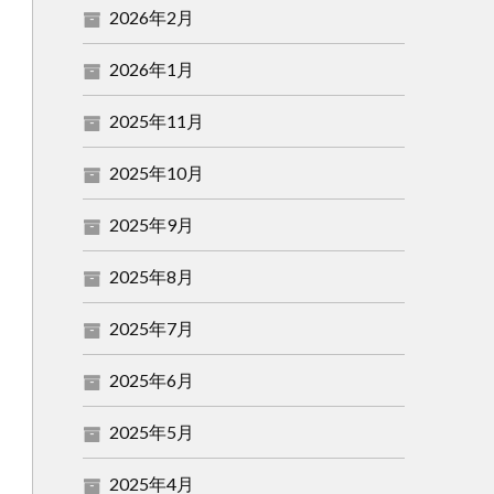
2026年2月
2026年1月
2025年11月
2025年10月
2025年9月
2025年8月
2025年7月
2025年6月
2025年5月
2025年4月