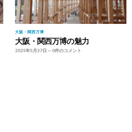
大阪・関西万博
大阪・関西万博の魅力
2025年5月27日
—
0件のコメント