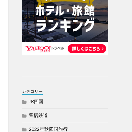
カテゴリー
JR四国
豊橋鉄道
2022年秋四国旅行