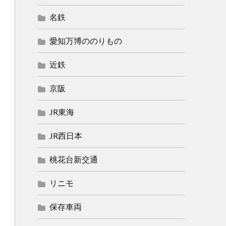
名鉄
愛知万博ののりもの
近鉄
京阪
JR東海
JR西日本
桃花台新交通
リニモ
保存車両