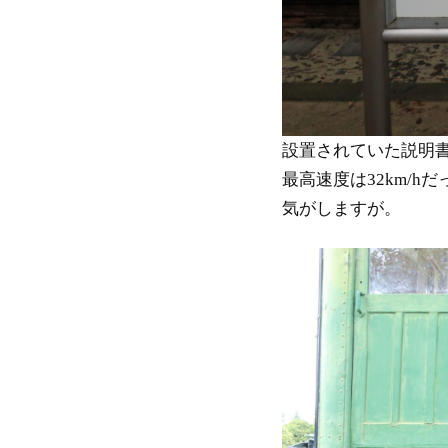
設置されていた説明
最高速度は32km/
気がしますが。