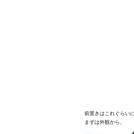
前置きはこれぐらい
まずは外観から。