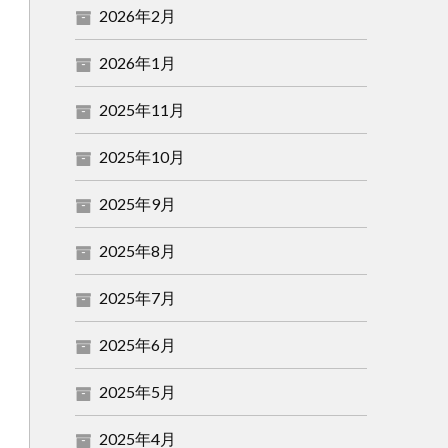
2026年2月
2026年1月
2025年11月
2025年10月
2025年9月
2025年8月
2025年7月
2025年6月
2025年5月
2025年4月