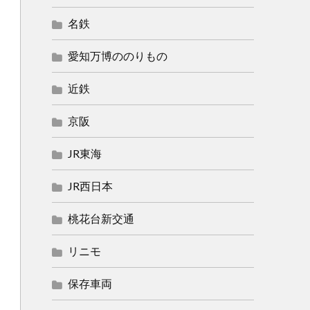
名鉄
愛知万博ののりもの
近鉄
京阪
JR東海
JR西日本
桃花台新交通
リニモ
保存車両