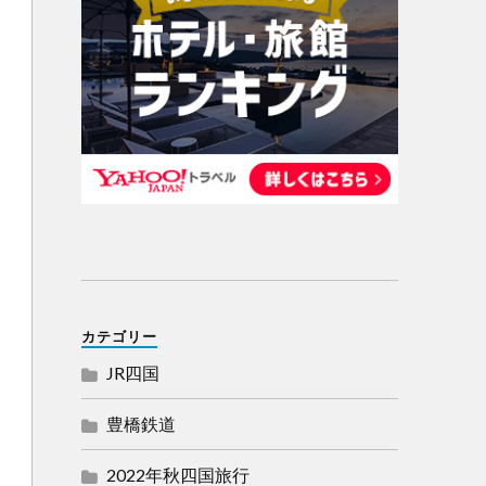
カテゴリー
JR四国
豊橋鉄道
2022年秋四国旅行