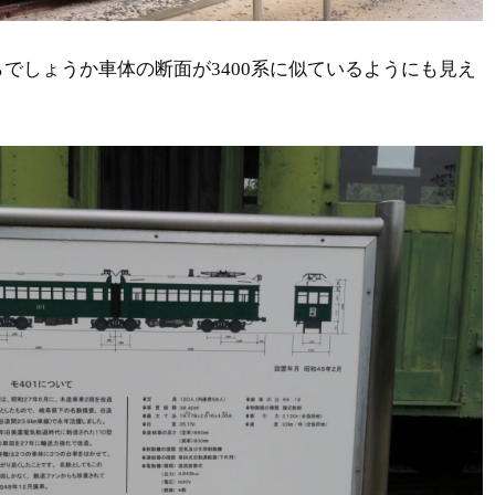
でしょうか車体の断面が3400系に似ているようにも見え