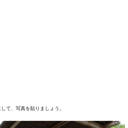
にして、写真を貼りましょう。