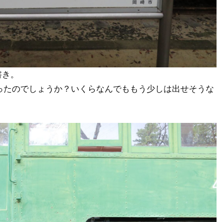
書き。
hだったのでしょうか？いくらなんでももう少しは出せそうな