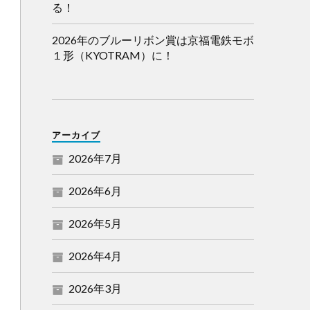
る！
2026年のブルーリボン賞は京福電鉄モボ
１形（KYOTRAM）に！
アーカイブ
2026年7月
2026年6月
2026年5月
2026年4月
2026年3月