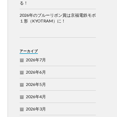
る！
2026年のブルーリボン賞は京福電鉄モボ
１形（KYOTRAM）に！
アーカイブ
2026年7月
2026年6月
2026年5月
2026年4月
2026年3月