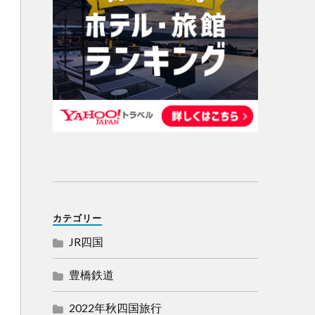
カテゴリー
JR四国
豊橋鉄道
2022年秋四国旅行