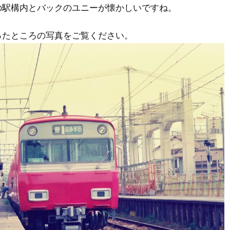
の駅構内とバックのユニーが懐かしいですね。
ったところの写真をご覧ください。