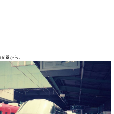
の光景から。