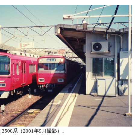
3500系（2001年9月撮影）。