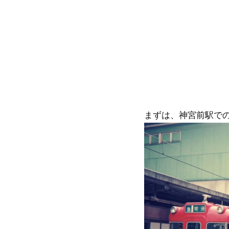
まずは、神宮前駅で