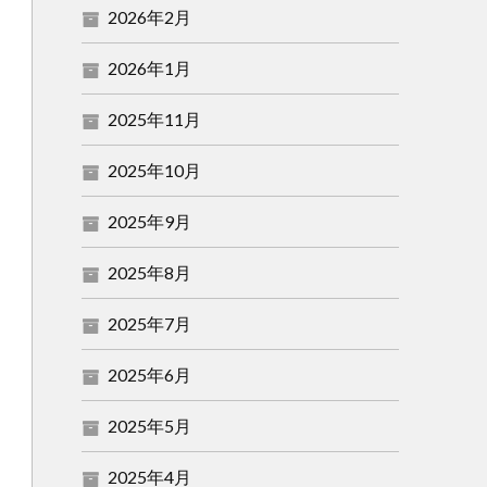
2026年2月
2026年1月
2025年11月
2025年10月
2025年9月
2025年8月
2025年7月
2025年6月
2025年5月
2025年4月