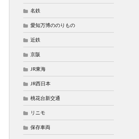
名鉄
愛知万博ののりもの
近鉄
京阪
JR東海
JR西日本
桃花台新交通
リニモ
保存車両