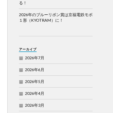
る！
2026年のブルーリボン賞は京福電鉄モボ
１形（KYOTRAM）に！
アーカイブ
2026年7月
2026年6月
2026年5月
2026年4月
2026年3月