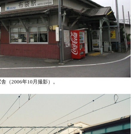
（2006年10月撮影）。