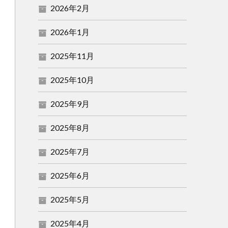
2026年2月
2026年1月
2025年11月
2025年10月
2025年9月
2025年8月
2025年7月
2025年6月
2025年5月
2025年4月