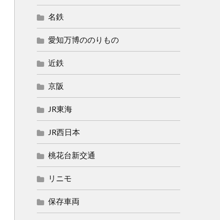
名鉄
愛知万博ののりもの
近鉄
京阪
JR東海
JR西日本
桃花台新交通
リニモ
保存車両