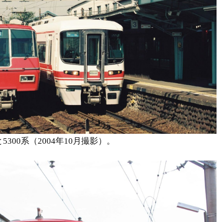
5300系（2004年10月撮影）。