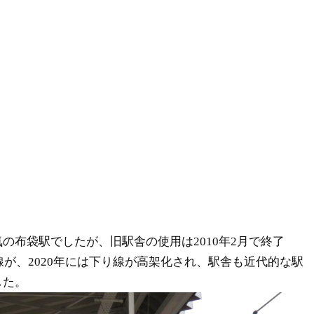
の布袋駅でしたが、旧駅舎の使用は2010年2月で終了
り線が、2020年には下り線が高架化され、駅舎も近代的な駅
した。