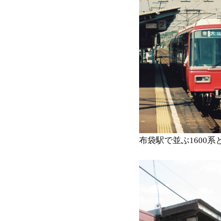
布袋駅で並ぶ1600系と