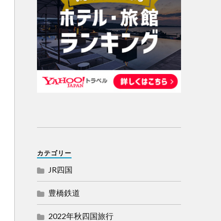
カテゴリー
JR四国
豊橋鉄道
2022年秋四国旅行